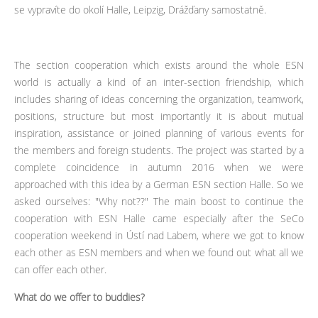
se vypravíte do okolí Halle, Leipzig, Drážďany samostatně.
The section cooperation which exists around the whole ESN
world is actually a kind of an inter-section friendship, which
includes sharing of ideas concerning the organization, teamwork,
positions, structure but most importantly it is about mutual
inspiration, assistance or joined planning of various events for
the members and foreign students. The project was started by a
complete coincidence in autumn 2016 when we were
approached with this idea by a German ESN section Halle. So we
asked ourselves: "Why not??" The main boost to continue the
cooperation with ESN Halle came especially after the SeCo
cooperation weekend in Ústí nad Labem, where we got to know
each other as ESN members and when we found out what all we
can offer each other.
What do we offer to buddies?