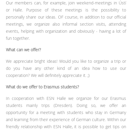
Our members can, for example, join weekend-meetings in Ústí
or Halle. Purpose of these meetings is the possibility to
personally share our ideas. OF course, in addition to our official
meetings, we organize also informal section visits, attending
events, helping with organization and obviously - having a lot of
fun together.
What can we offer?
We appreciate bright ideas! Would you like to organize a trip or
do you have any other kind of an idea how to use our
cooperation? We will definitely appreciate it. ;)
What do we offer to Erasmus students?
In cooperation with ESN Halle we organize for our Erasmus
students mainly trips (Dresden). Doing so, we offer an
opportunity for a meeting with students who stay in Germany
and learning from their experience of German culture. Within our
friendly relationship with ESN Halle, it is possible to get tips on